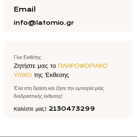
Email
info@latomio.gr
Γίνε Εκθέτης
Ζητήστε μας το
ΠΛΗΡΟΦΟΡΙΑΚΟ
ΥΛΙΚΟ
της Έκθεσης
Έλα στη δράση και ζήσε την εμπειρία μίας
διαδραστικής έκθεσης!
Καλέστε μας:
2130473299