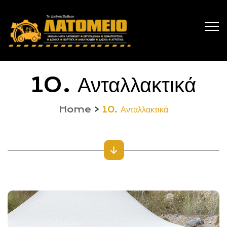
10. Ανταλλακτικά
Home
>
10. Ανταλλακτικά