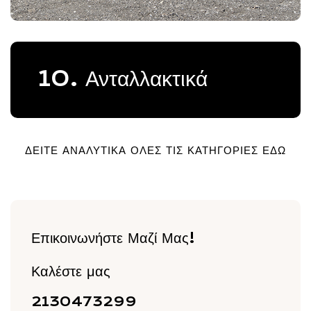
10. Ανταλλακτικά
ΔΕΙΤΕ ΑΝΑΛΥΤΙΚΑ ΟΛΕΣ ΤΙΣ ΚΑΤΗΓΟΡΙΕΣ ΕΔΩ
Επικοινωνήστε Μαζί Μας!
Καλέστε μας
2130473299