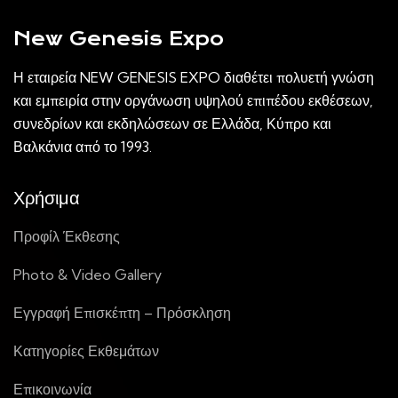
New Genesis Expo
Η εταιρεία NEW GENESIS EXPO διαθέτει πολυετή γνώση
και εμπειρία στην οργάνωση υψηλού επιπέδου εκθέσεων,
συνεδρίων και εκδηλώσεων σε Ελλάδα, Κύπρο και
Βαλκάνια από το 1993.
Χρήσιμα
Προφίλ Έκθεσης
Photo & Video Gallery
Εγγραφή Επισκέπτη – Πρόσκληση
Κατηγορίες Εκθεμάτων
Επικοινωνία