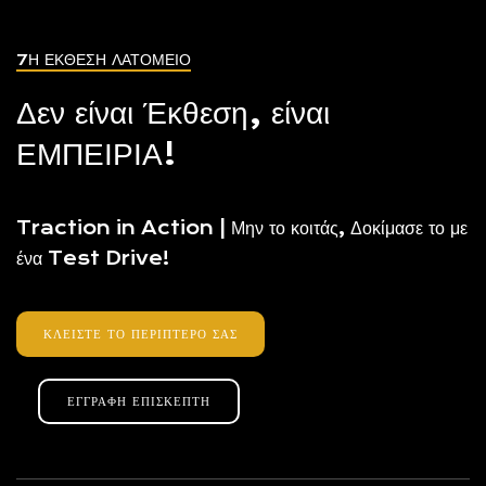
7Η ΈΚΘΕΣΗ ΛΑΤΟΜΕΙΟ
Δεν είναι Έκθεση, είναι
ΕΜΠΕΙΡΙΑ!
Traction in Action | Μην το κοιτάς, Δοκίμασε το με
ένα Test Drive!
ΚΛΕΊΣΤΕ ΤΟ ΠΕΡΊΠΤΕΡΟ ΣΑΣ
ΕΓΓΡΑΦΉ ΕΠΙΣΚΈΠΤΗ