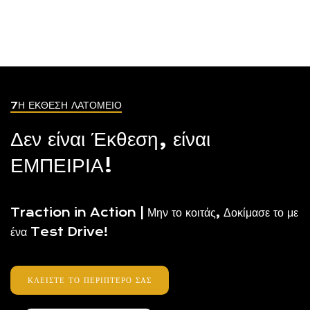
7Η ΈΚΘΕΣΗ ΛΑΤΟΜΕΙΟ
Δεν είναι Έκθεση, είναι
ΕΜΠΕΙΡΙΑ!
Traction in Action | Μην το κοιτάς, Δοκίμασε το με
ένα Test Drive!
ΚΛΕΊΣΤΕ ΤΟ ΠΕΡΊΠΤΕΡΟ ΣΑΣ