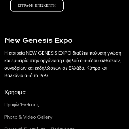
ΕΓΓΡΑΦΉ ΕΠΙΣΚΈΠΤΗ
New Genesis Expo
Η εταιρεία NEW GENESIS EXPO διαθέτει πολυετή γνώση
και εμπειρία στην οργάνωση υψηλού επιπέδου εκθέσεων,
συνεδρίων και εκδηλώσεων σε Ελλάδα, Κύπρο και
Βαλκάνια από το 1993.
Χρήσιμα
Προφίλ Έκθεσης
Photo & Video Gallery