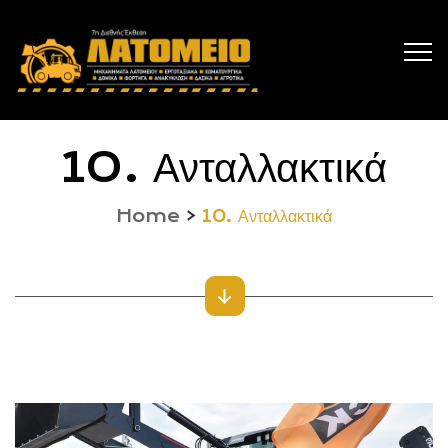
10. Ανταλλακτικά
Home
>
10. Ανταλλακτικά