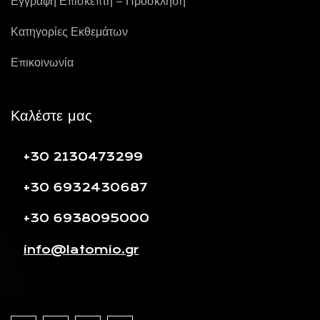
Εγγραφή Επισκέπτη – Πρόσκληση
Κατηγορίες Εκθεμάτων
Επικοινωνία
Καλέστε μας
+30 2130473299
+30 6932430687
+30 6938095000
info@latomio.gr